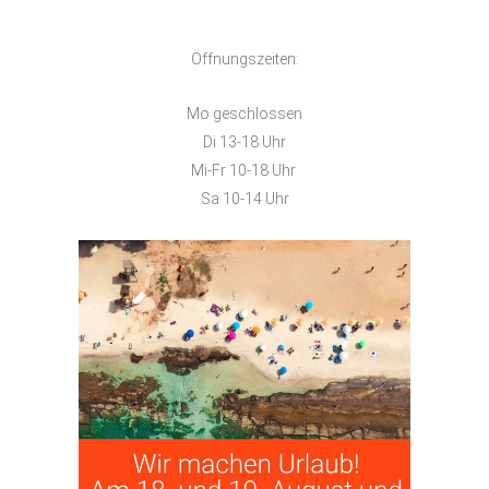
Öffnungszeiten:
Mo geschlossen
Di 13-18 Uhr
Mi-Fr 10-18 Uhr
Sa 10-14 Uhr