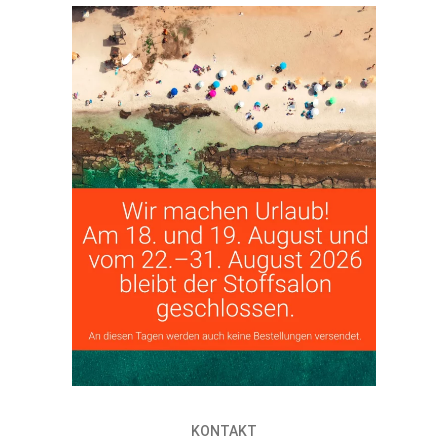
KONTAKT