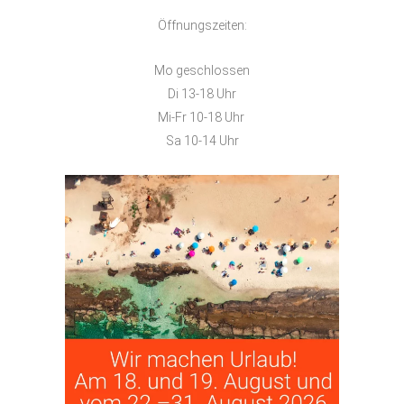
Öffnungszeiten:
Mo geschlossen
Di 13-18 Uhr
Mi-Fr 10-18 Uhr
Sa 10-14 Uhr