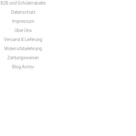
B2B und Schülerrabatte
Datenschutz
Impressum
Über Uns
Versand & Lieferung
Widerrufsbelehrung
Zahlungsweisen
Blog Archiv