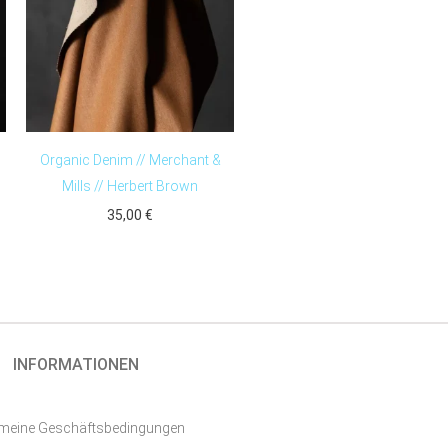
Organic Denim // Merchant &
Mills // Herbert Brown
35,00
€
INFORMATIONEN
emeine Geschäftsbedingungen