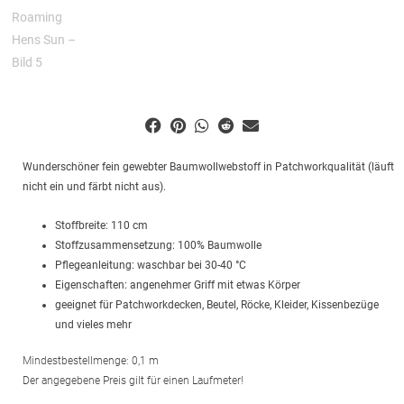
Wunderschöner fein gewebter Baumwollwebstoff in Patchworkqualität (läuft
nicht ein und färbt nicht aus).
Stoffbreite: 110 cm
Stoffzusammensetzung: 100% Baumwolle
Pflegeanleitung: waschbar bei 30-40 °C
Eigenschaften: angenehmer Griff mit etwas Körper
geeignet für Patchworkdecken, Beutel, Röcke, Kleider, Kissenbezüge
und vieles mehr
Mindestbestellmenge: 0,1 m
Der angegebene Preis gilt für einen Laufmeter!