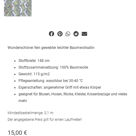
Wunderschöner fein gewebter leichter Baumwollsatin
Stoffbreite: 148 cm
Stoffzusammensetzung: 100% Baumwolle
Gewicht: 115 g/m2
Pflegeanleitung: waschbar bei 30-40 °C
Eigenschaften: angenehmer Griff mit etwas Körper
geeignet für Blusen, Hosen, Röcke, Kleider, Kissenbezüge und vieles
mehr
Mindestbestellmenge: 0,1 m
Der angegebene Preis gilt für einen Laufmeter!
15,00
€