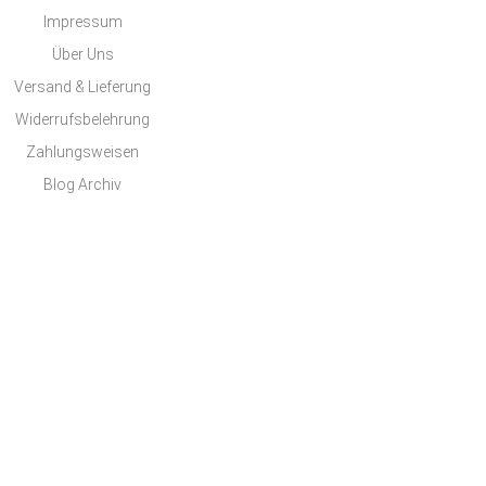
Impressum
Über Uns
Versand & Lieferung
Widerrufsbelehrung
Zahlungsweisen
Blog Archiv