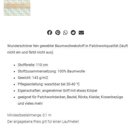
Wunderschöner fein gewebter Baumwollwebstoff in Patchworkqualität (läuft
nicht ein und färbt nicht aus).
Stoffbreite: 110 cm
Stoffzusammensetzung: 100% Baumwolle
Gewicht: 143 g/m2
Pflegeanleitung: waschbar bei 30-40 °C
Eigenschaften: angenehmer Griff mit etwas Körper
geeignet für Patchworkdecken, Beutel, Röcke, Kleider, Kissenbezüge
und vieles mehr
Mindestbestellmenge: 0,1 m
Der angegebene Preis gilt für einen Laufmeter!