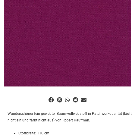
Wunderschöner fein gewebter Baumwollwebstoff in Patchworkqualität (läuft
nicht ein und färbt nicht aus) von Robert Kaufman.
Stoffbreite: 110 cm