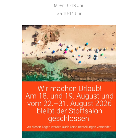
Mi-Fr 10-18 Uhr
Sa 10-14 Uhr