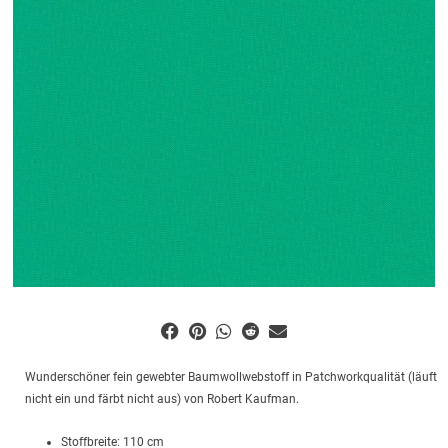
Wunderschöner fein gewebter Baumwollwebstoff in Patchworkqualität (läuft
nicht ein und färbt nicht aus) von Robert Kaufman.
Stoffbreite: 110 cm