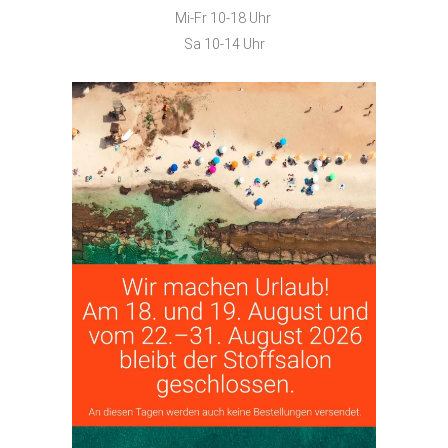
Mi-Fr 10-18 Uhr
Sa 10-14 Uhr