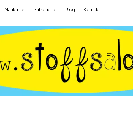
Nähkurse
Gutscheine
Blog
Kontakt