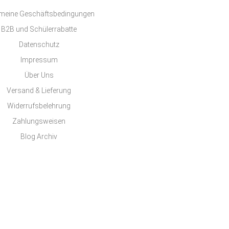
emeine Geschäftsbedingungen
B2B und Schülerrabatte
Datenschutz
Impressum
Über Uns
Versand & Lieferung
Widerrufsbelehrung
Zahlungsweisen
Blog Archiv