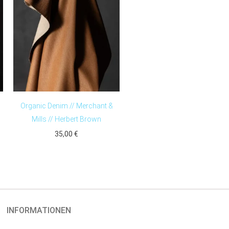
Organic Denim // Merchant &
Mills // Herbert Brown
35,00
€
INFORMATIONEN