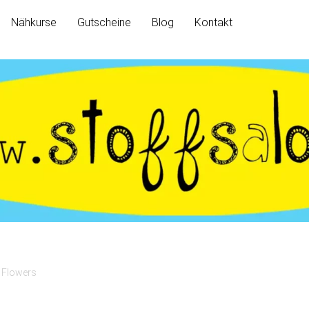
Nähkurse
Gutscheine
Blog
Kontakt
/ Flowers