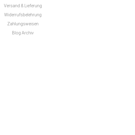
Versand & Lieferung
Widerrufsbelehrung
Zahlungsweisen
Blog Archiv