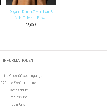
Organic Denim // Merchant &
Mills // Herbert Brown
35,00
€
INFORMATIONEN
emeine Geschäftsbedingungen
B2B und Schülerrabatte
Datenschutz
Impressum
Über Uns