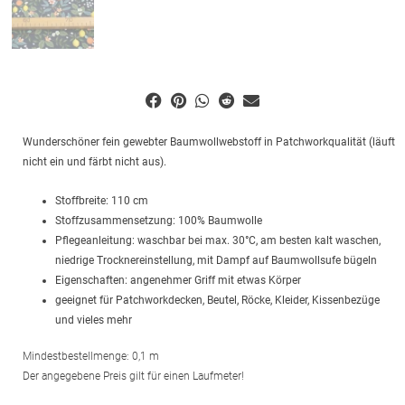
Wunderschöner fein gewebter Baumwollwebstoff in Patchworkqualität (läuft
nicht ein und färbt nicht aus).
Stoffbreite: 110 cm
Stoffzusammensetzung: 100% Baumwolle
Pflegeanleitung: waschbar bei max. 30°C, am besten kalt waschen,
niedrige Trocknereinstellung, mit Dampf auf Baumwollsufe bügeln
Eigenschaften: angenehmer Griff mit etwas Körper
geeignet für Patchworkdecken, Beutel, Röcke, Kleider, Kissenbezüge
und vieles mehr
Mindestbestellmenge: 0,1 m
Der angegebene Preis gilt für einen Laufmeter!