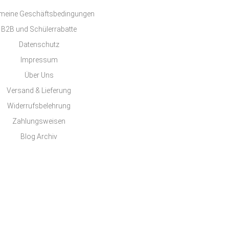
emeine Geschäftsbedingungen
B2B und Schülerrabatte
Datenschutz
Impressum
Über Uns
Versand & Lieferung
Widerrufsbelehrung
Zahlungsweisen
Blog Archiv