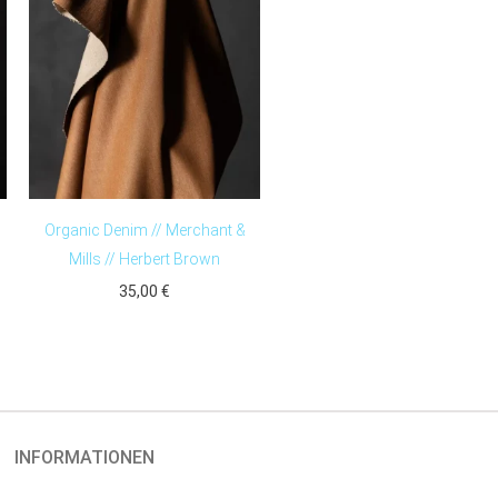
Organic Denim // Merchant &
Mills // Herbert Brown
35,00
€
INFORMATIONEN