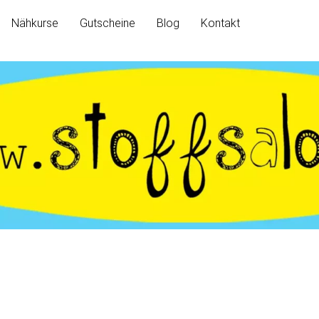
Nähkurse
Gutscheine
Blog
Kontakt