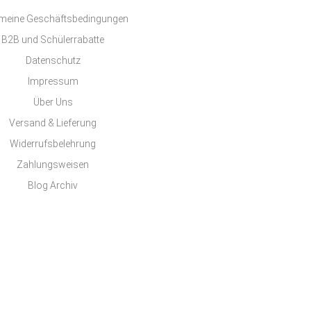
emeine Geschäftsbedingungen
B2B und Schülerrabatte
Datenschutz
Impressum
Über Uns
Versand & Lieferung
Widerrufsbelehrung
Zahlungsweisen
Blog Archiv