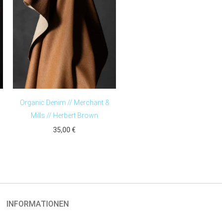
Organic Denim // Merchant &
Mills // Herbert Brown
35,00
€
INFORMATIONEN