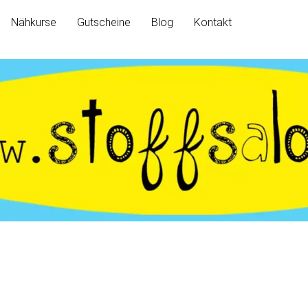
Nähkurse
Gutscheine
Blog
Kontakt