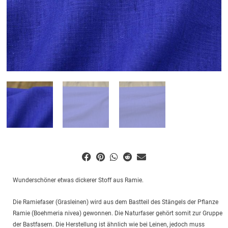
Wunderschöner etwas dickerer Stoff aus Ramie.
Die Ramiefaser (Grasleinen) wird aus dem Bastteil des Stängels der Pflanze
Ramie (Boehmeria nivea) gewonnen. Die Naturfaser gehört somit zur Gruppe
der Bastfasern. Die Herstellung ist ähnlich wie bei Leinen, jedoch muss