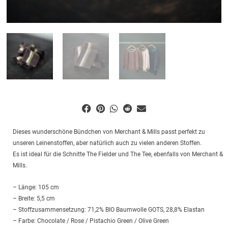
Dieses wunderschöne Bündchen von Merchant & Mills passt perfekt zu
unseren Leinenstoffen, aber natürlich auch zu vielen anderen Stoffen.
Es ist ideal für die Schnitte The Fielder und The Tee, ebenfalls von Merchant &
Mills.
– Länge: 105 cm
– Breite: 5,5 cm
– Stoffzusammensetzung: 71,2% BIO Baumwolle GOTS, 28,8% Elastan
– Farbe: Chocolate / Rose / Pistachio Green / Olive Green