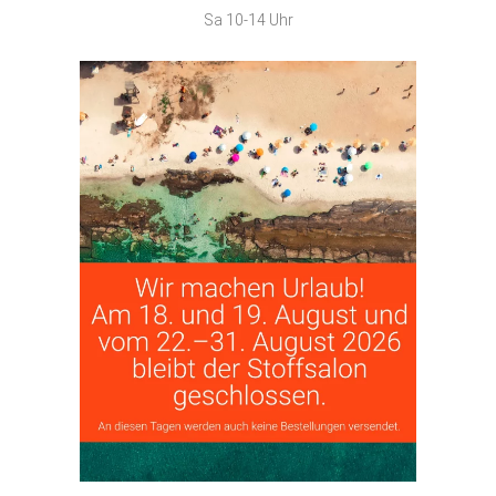
Sa 10-14 Uhr