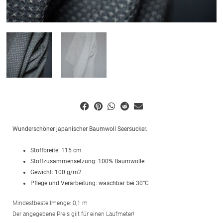
Wunderschöner japanischer Baumwoll Seersucker.
Stoffbreite: 115 cm
Stoffzusammensetzung: 100% Baumwolle
Gewicht: 100 g/m2
Pflege und Verarbeitung: waschbar bei 30°C
Mindestbestellmenge: 0,1 m
Der angegebene Preis gilt für einen Laufmeter!