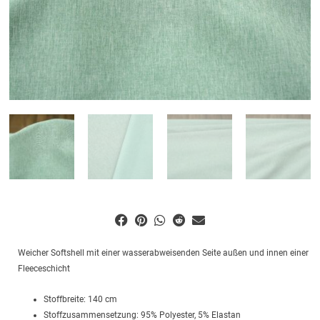
Weicher Softshell mit einer wasserabweisenden Seite außen und innen einer
Fleeceschicht
Stoffbreite: 140 cm
Stoffzusammensetzung: 95% Polyester, 5% Elastan