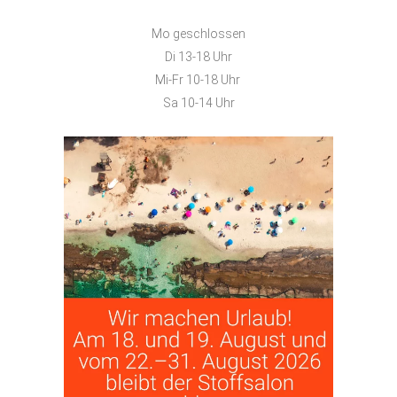
Mo geschlossen
Di 13-18 Uhr
Mi-Fr 10-18 Uhr
Sa 10-14 Uhr