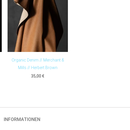
Organic Denim // Merchant &
Mills // Herbert Brown
35,00
€
INFORMATIONEN