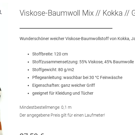
Viskose-Baumwoll Mix // Kokka // 
Wunderschöner weicher Viskose-Baumwollstoff von Kokka, J
Stoffbreite: 120 cm
Stoffzusammensetzung: 55% Viskose, 45% Baumwolle
Stoffgewicht: 80 g/m2
Pflegeanleitung: waschbar bei 30 °C Feinwäsche
Eigenschaften: ganz weicher Griff
geeignet für Kleidung und Tücher
Mindestbestellmenge: 0,1 m
Der angegebene Preis gilt für einen Laufmeter!