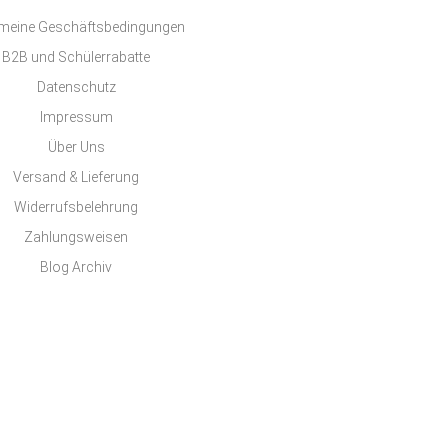
emeine Geschäftsbedingungen
B2B und Schülerrabatte
Datenschutz
Impressum
Über Uns
Versand & Lieferung
Widerrufsbelehrung
Zahlungsweisen
Blog Archiv