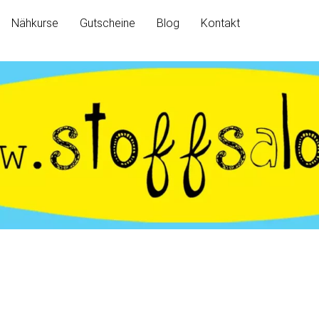
Nähkurse
Gutscheine
Blog
Kontakt