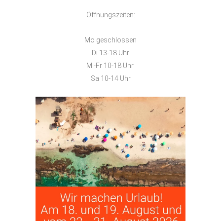
Öffnungszeiten:
Mo geschlossen
Di 13-18 Uhr
Mi-Fr 10-18 Uhr
Sa 10-14 Uhr