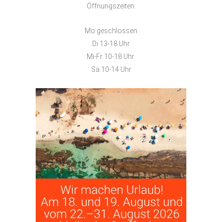
Öffnungszeiten:
Mo geschlossen
Di 13-18 Uhr
Mi-Fr 10-18 Uhr
Sa 10-14 Uhr