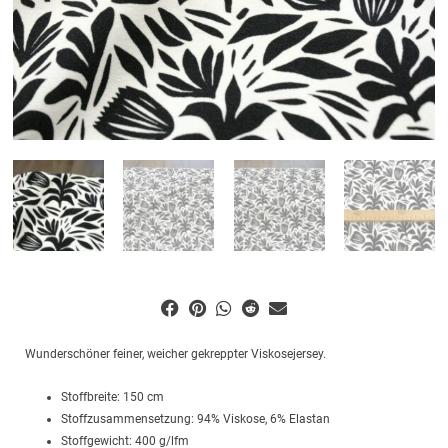
Wunderschöner feiner, weicher gekreppter Viskosejersey.
Stoffbreite: 150 cm
Stoffzusammensetzung: 94% Viskose, 6% Elastan
Stoffgewicht: 400 g/lfm