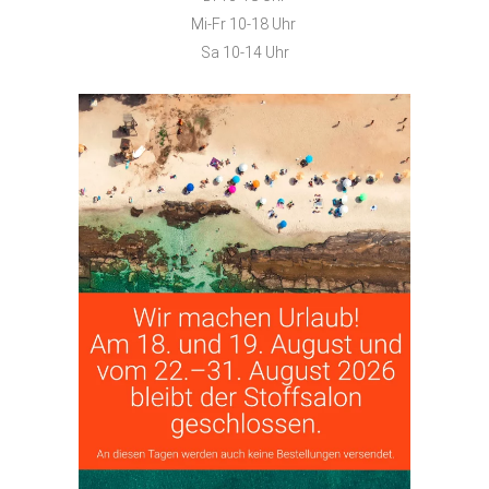
Mi-Fr 10-18 Uhr
Sa 10-14 Uhr