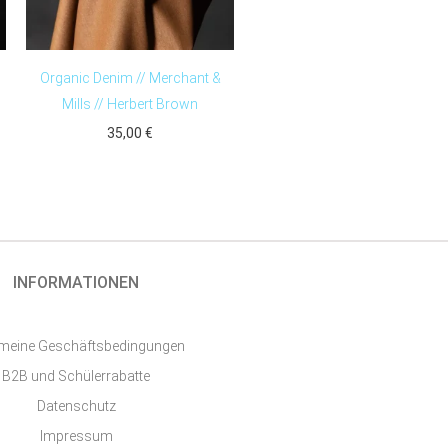
Organic Denim // Merchant &
Mills // Herbert Brown
35,00
€
INFORMATIONEN
emeine Geschäftsbedingungen
B2B und Schülerrabatte
Datenschutz
Impressum