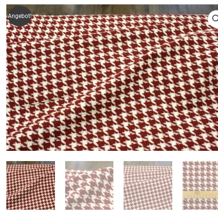
Angebot!