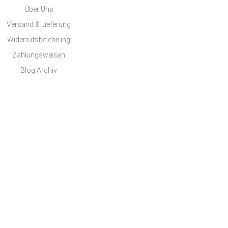
Über Uns
Versand & Lieferung
Widerrufsbelehrung
Zahlungsweisen
Blog Archiv