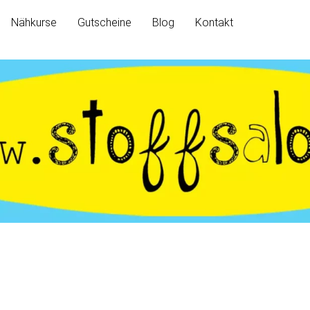
Nähkurse
Gutscheine
Blog
Kontakt