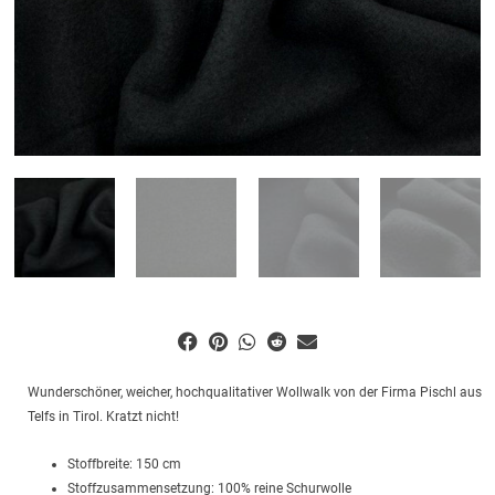
Wunderschöner, weicher, hochqualitativer Wollwalk von der Firma Pischl aus
Telfs in Tirol. Kratzt nicht!
Stoffbreite: 150 cm
Stoffzusammensetzung: 100% reine Schurwolle