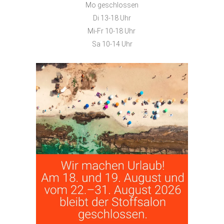
Mo geschlossen
Di 13-18 Uhr
Mi-Fr 10-18 Uhr
Sa 10-14 Uhr