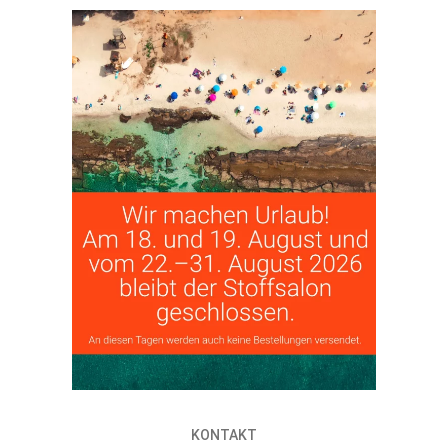
KONTAKT