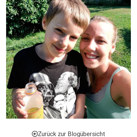
Zurück zur Blogübersicht