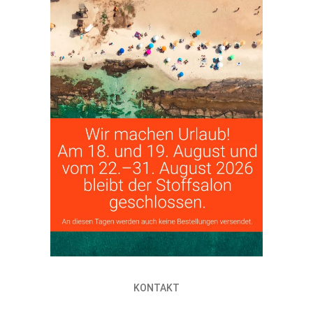
KONTAKT