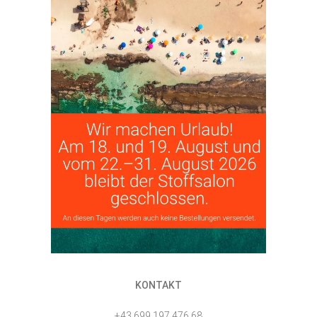
KONTAKT
+43 699 197 476 68