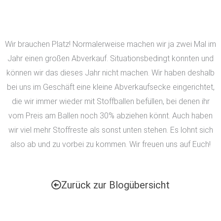
Wir brauchen Platz! Normalerweise machen wir ja zwei Mal im
Jahr einen großen Abverkauf. Situationsbedingt konnten und
können wir das dieses Jahr nicht machen. Wir haben deshalb
bei uns im Geschäft eine kleine Abverkaufsecke eingerichtet,
die wir immer wieder mit Stoffballen befüllen, bei denen ihr
vom Preis am Ballen noch 30% abziehen könnt. Auch haben
wir viel mehr Stoffreste als sonst unten stehen. Es lohnt sich
also ab und zu vorbei zu kommen. Wir freuen uns auf Euch!
Zurück zur Blogübersicht