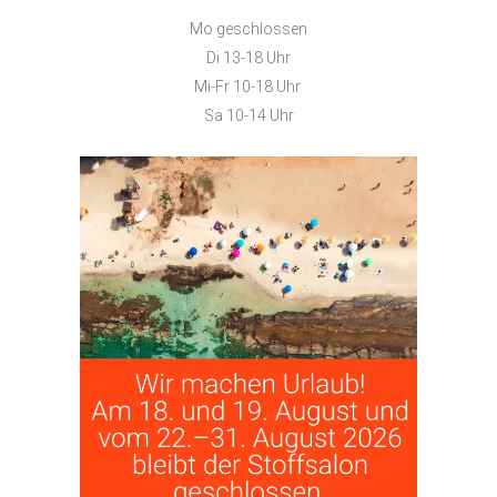
Mo geschlossen
Di 13-18 Uhr
Mi-Fr 10-18 Uhr
Sa 10-14 Uhr