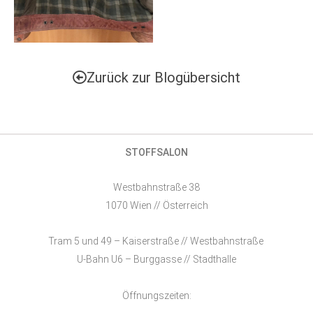
Zurück zur Blogübersicht
STOFFSALON
Westbahnstraße 38
1070 Wien // Österreich
Tram 5 und 49 – Kaiserstraße // Westbahnstraße
U-Bahn U6 – Burggasse // Stadthalle
Öffnungszeiten: