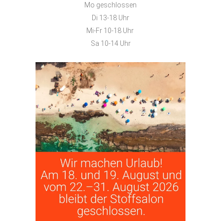
Mo geschlossen
Di 13-18 Uhr
Mi-Fr 10-18 Uhr
Sa 10-14 Uhr